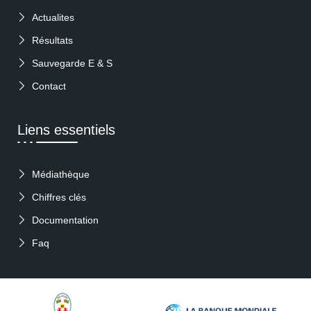
Actualites
Résultats
Sauvegarde E & S
Contact
Liens essentiels
Médiathèque
Chiffres clés
Documentation
Faq