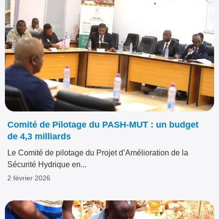
Comité de Pilotage du PASH-MUT : un budget
de 4,3 milliards
Le Comité de pilotage du Projet d’Amélioration de la
Sécurité Hydrique en...
2 février 2026