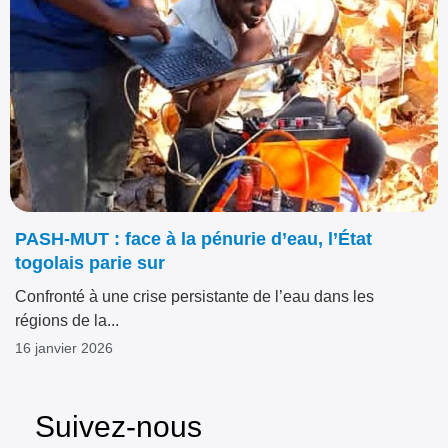
PASH-MUT : face à la pénurie d’eau, l’État
togolais parie sur
Confronté à une crise persistante de l’eau dans les
régions de la...
16 janvier 2026
Suivez-nous