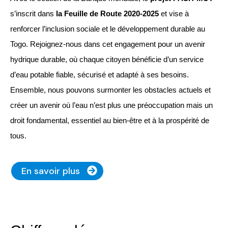
s’inscrit dans
la Feuille de Route 2020-2025
et vise à
renforcer l’inclusion sociale et le développement durable au
Togo. Rejoignez-nous dans cet engagement pour un avenir
hydrique durable, où chaque citoyen bénéficie d’un service
d’eau potable fiable, sécurisé et adapté à ses besoins.
Ensemble, nous pouvons surmonter les obstacles actuels et
créer un avenir où l’eau n’est plus une préoccupation mais un
droit fondamental, essentiel au bien-être et à la prospérité de
tous.
En savoir plus