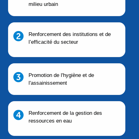
milieu urbain
Renforcement des institutions et de
l’efficacité du secteur
Promotion de l'hygiène et de
l'assainissement
Renforcement de la gestion des
ressources en eau