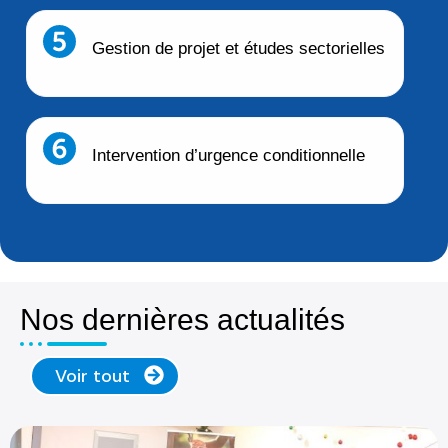
Gestion de projet et études sectorielles
Intervention d’urgence conditionnelle
Nos dernières actualités
Voir tout