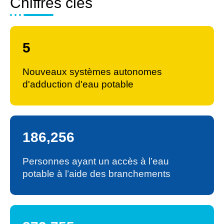
Chiffres clés
6
Nouveaux systèmes autonomes
d'adduction d'eau potable
200,000
Personnes ayant un accès à l’eau
potable à l’aide des branchements