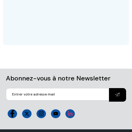
Abonnez-vous à notre Newsletter