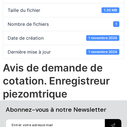
Taille du fichier
1.30 MB
Nombre de fichiers
1
Date de création
1 novembre 2024
Dernière mise à jour
1 novembre 2024
Avis de demande de
cotation. Enregistreur
piezomtrique
Abonnez-vous à notre Newsletter