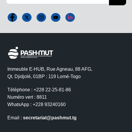
Immeuble E-HUB, Rue Agneau, 88 AFG,
Qt. Djidjolé, 01BP : 119 Lomé-Togo
Téléphone : +228 22-25-81-86
Numéro vert : 8811
WhatsApp : +228 93240160
Email :
secretariat@pashmut.tg