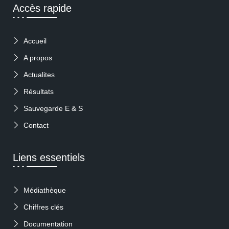
Accès rapide
Accueil
A propos
Actualites
Résultats
Sauvegarde E & S
Contact
Liens essentiels
Médiathèque
Chiffres clés
Documentation